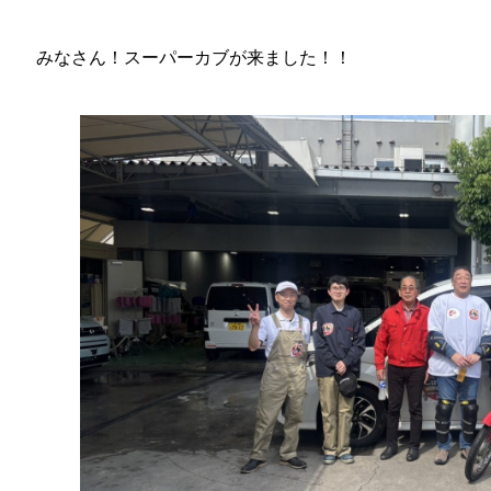
みなさん！スーパーカブが来ました！！