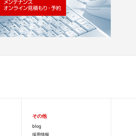
その他
blog
採用情報