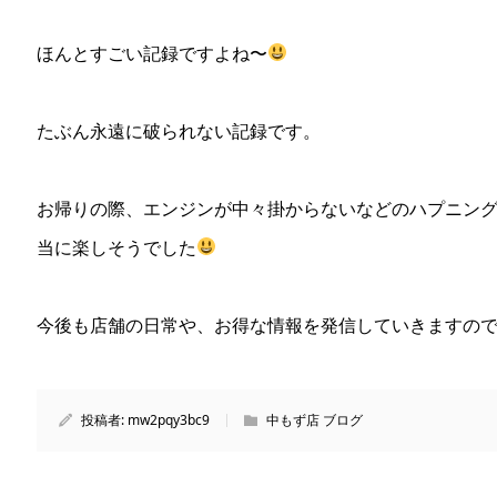
ほんとすごい記録ですよね〜
たぶん永遠に破られない記録です。
お帰りの際、エンジンが中々掛からないなどのハプニン
当に楽しそうでした
今後も店舗の日常や、お得な情報を発信していきますの
投稿者:
mw2pqy3bc9
中もず店 ブログ