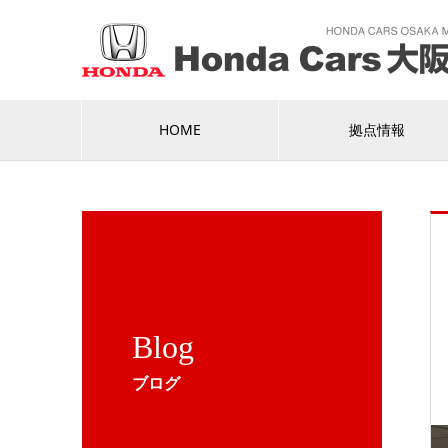
HOME
拠点情報
Blog
ブログ