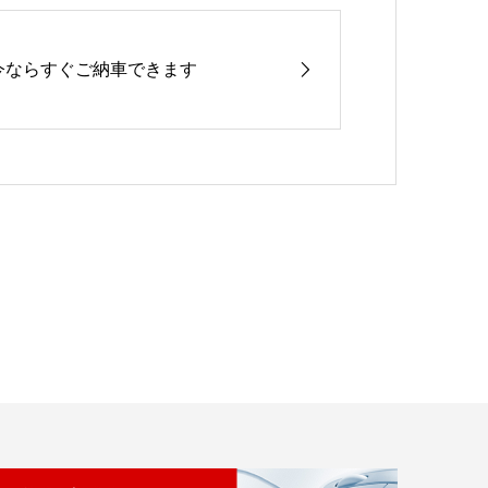
今ならすぐご納車できます