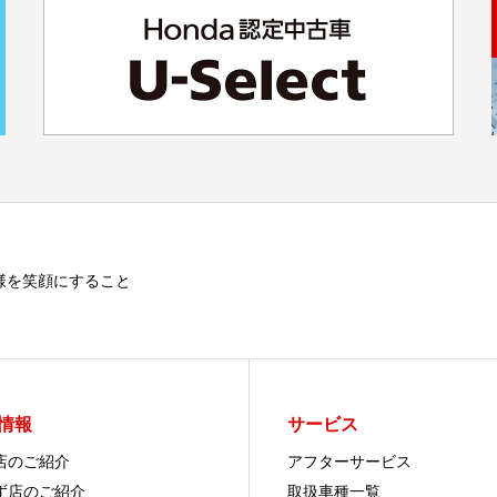
様を笑顔にすること
情報
サービス
店のご紹介
アフターサービス
ず店のご紹介
取扱車種一覧