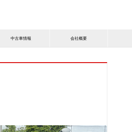
中古車情報
会社概要
！