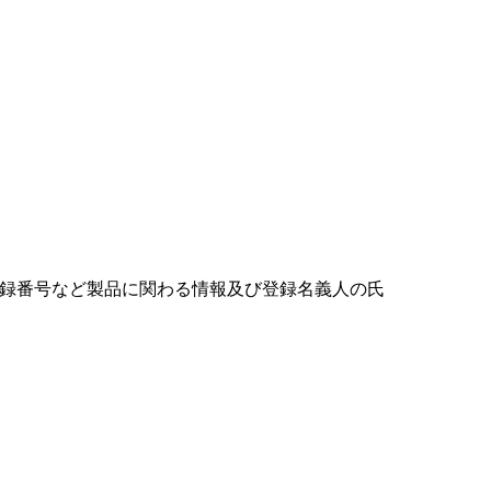
登録番号など製品に関わる情報及び登録名義人の氏