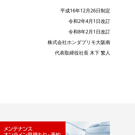
平成16年12月26日制定
令和2年4月1日改訂
令和8年2月1日改訂
株式会社ホンダプリモ大阪南
代表取締役社長 木下 繁人