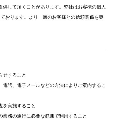
を提供して頂くことがあります。弊社はお客様の個人
えております。より一層のお客様との信頼関係を築
らせすること
、電話、電子メールなどの方法によりご案内するこ
査を実施すること
の業務の遂行に必要な範囲で利用すること