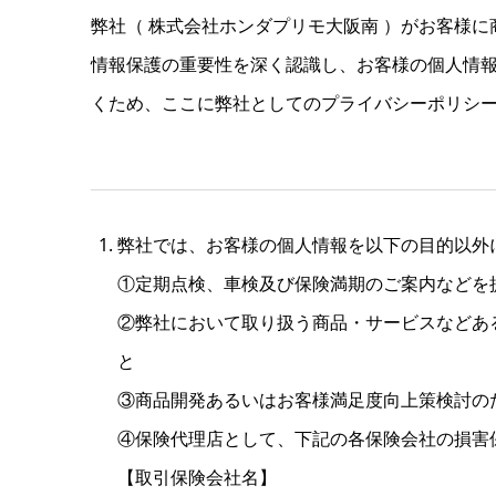
弊社（ 株式会社ホンダプリモ大阪南 ）がお客様
情報保護の重要性を深く認識し、お客様の個人情
くため、ここに弊社としてのプライバシーポリシ
弊社では、お客様の個人情報を以下の目的以外
①定期点検、車検及び保険満期のご案内などを
②弊社において取り扱う商品・サービスなどあ
と
③商品開発あるいはお客様満足度向上策検討の
④保険代理店として、下記の各保険会社の損害
【取引保険会社名】