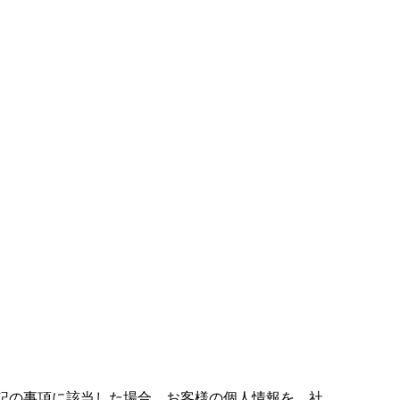
記の事項に該当した場合、お客様の個人情報を、社