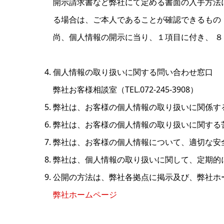
開示請求書など弊社にて定める書面の入手方法
る場合は、ご本人であることが確認できるもの
尚、個人情報の開示に当り、１項目に付き、 
個人情報の取り扱いに関する問い合わせ窓口
弊社お客様相談室（TEL.072-245-3908）
弊社は、お客様の個人情報の取り扱いに関係す
弊社は、お客様の個人情報の取り扱いに関する
弊社は、お客様の個人情報について、適切な安
弊社は、個人情報の取り扱いに関して、定期的
公開の方法は、弊社各拠点に掲示及び、弊社ホ
弊社ホームページ