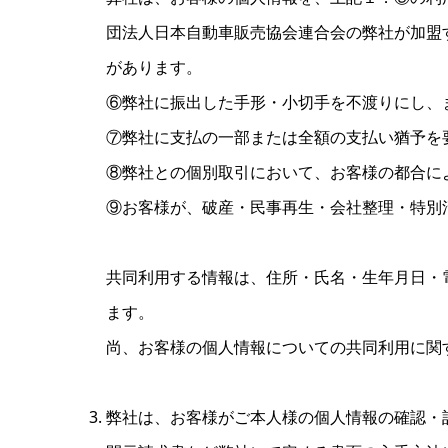
団法人日本自動車販売協会連合会の弊社が加盟
があります。
⑥弊社に振出した手形・小切手を不渡りにし、
⑦弊社に支払の一部または全額の支払い猶予を
⑧弊社との個別取引において、お客様の都合に
⑨お客様が、破産・民事再生・会社整理・特別
共同利用する情報は、住所・氏名・生年月日・
ます。
尚、お客様の個人情報についての共同利用に関
弊社は、お客様がご本人様の個人情報の確認・