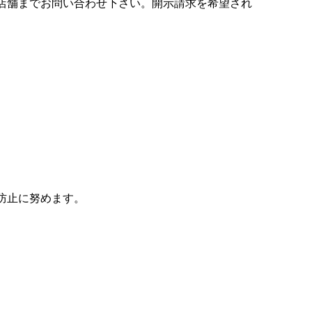
店舗までお問い合わせ下さい。開示請求を希望され
防止に努めます。