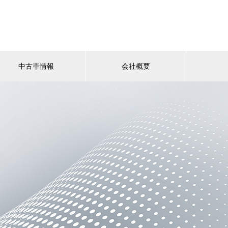
中古車情報
会社概要