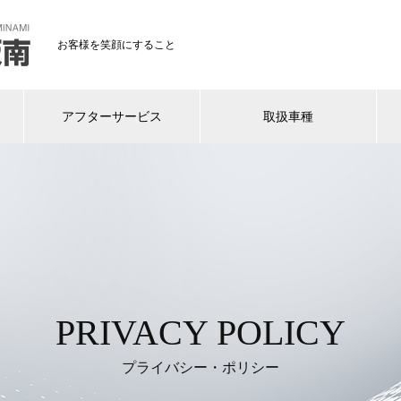
お客様を笑顔にすること
アフターサービス
取扱車種
PRIVACY POLICY
プライバシー・ポリシー