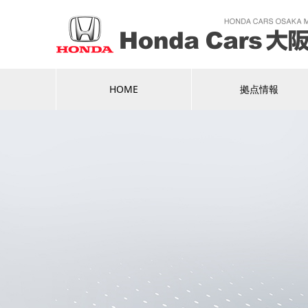
HOME
拠点情報