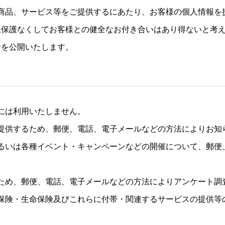
に商品、サービス等をご提供するにあたり、お客様の個人情報
報保護なくしてお客様との健全なお付き合いはあり得ないと考
ーを公開いたします。
には利用いたしません。
提供するため、郵便、電話、電子メールなどの方法によりお知
るいは各種イベント・キャンペーンなどの開催について、郵便
ため、郵便、電話、電子メールなどの方法によりアンケート調
保険・生命保険及びこれらに付帯・関連するサービスの提供等