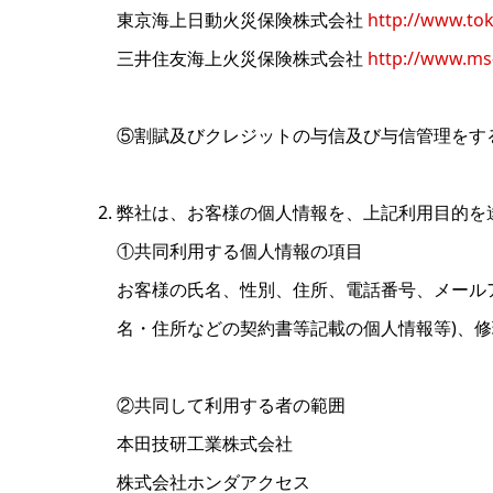
東京海上日動火災保険株式会社
http://www.tok
三井住友海上火災保険株式会社
http://www.ms
⑤割賦及びクレジットの与信及び与信管理をす
弊社は、お客様の個人情報を、上記利用目的を
①共同利用する個人情報の項目
お客様の氏名、性別、住所、電話番号、メール
名・住所などの契約書等記載の個人情報等)、
②共同して利用する者の範囲
本田技研工業株式会社
株式会社ホンダアクセス