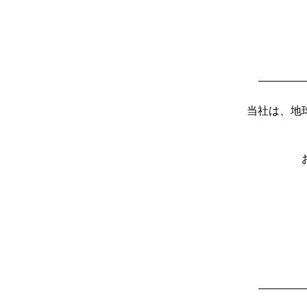
当社は、地