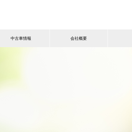
中古車情報
会社概要