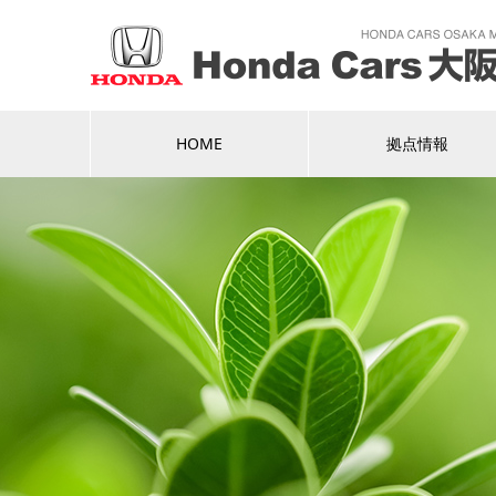
HOME
拠点情報