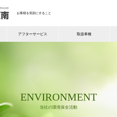
お客様を笑顔にすること
アフターサービス
取扱車種
ENVIRONMENT
当社の環境保全活動