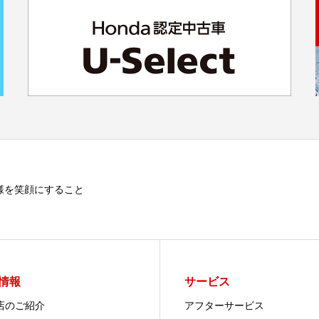
様を笑顔にすること
情報
サービス
店のご紹介
アフターサービス