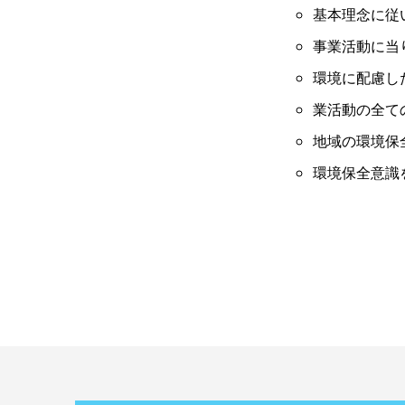
基本理念に従
事業活動に当
環境に配慮し
業活動の全て
地域の環境保
環境保全意識