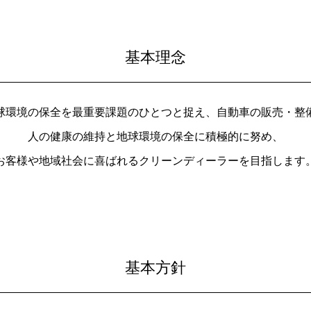
基本理念
球環境の保全を最重要課題のひとつと捉え、自動車の販売・整
人の健康の維持と地球環境の保全に積極的に努め、
お客様や地域社会に喜ばれるクリーンディーラーを目指します
基本方針