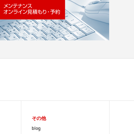
その他
blog