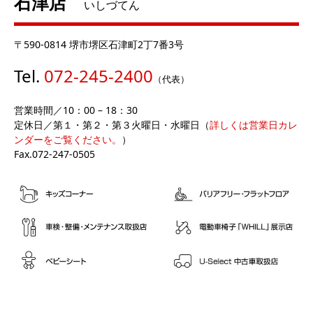
石津店
いしづてん
〒590-0814 堺市堺区石津町2丁7番3号
Tel.
072-245-2400
（代表）
営業時間／10：00 – 18：30
定休日／第１・第２・第３火曜日・水曜日（
詳しくは営業日カレ
ンダーをご覧ください。
）
Fax.072-247-0505