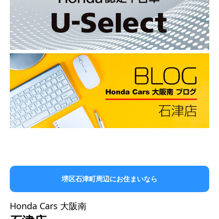
堺区石津町周辺にお住まいなら
堺区石津町周辺にお住まいなら
Honda Cars 大阪南