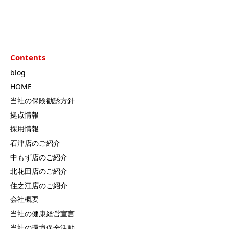
Contents
blog
HOME
当社の保険勧誘方針
拠点情報
採用情報
石津店のご紹介
中もず店のご紹介
北花田店のご紹介
住之江店のご紹介
会社概要
当社の健康経営宣言
当社の環境保全活動