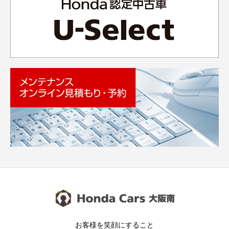
お客様を笑顔にすること