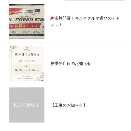
決算開幕！今こそクルマ選びのチャ
ンス！
夏季休店日のお知らせ
【工事のお知らせ】