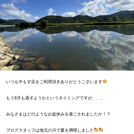
いつも中もず店をご利用頂きありがとうございます
もう8月も過ぎようかというタイミングですが、、、
みなさまはどのようなお盆休みを過ごされましたか！？
ブログスタッフは地元の川で夏を満喫しました