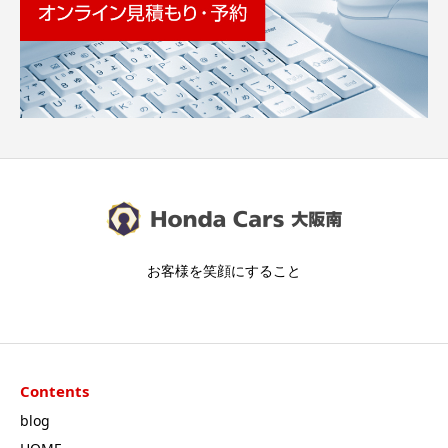
お客様を笑顔にすること
Contents
blog
HOME