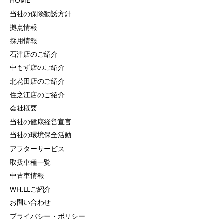
当社の保険勧誘方針
拠点情報
採用情報
石津店のご紹介
中もず店のご紹介
北花田店のご紹介
住之江店のご紹介
会社概要
当社の健康経営宣言
当社の環境保全活動
アフターサービス
取扱車種一覧
中古車情報
WHILLご紹介
お問い合わせ
プライバシー・ポリシー