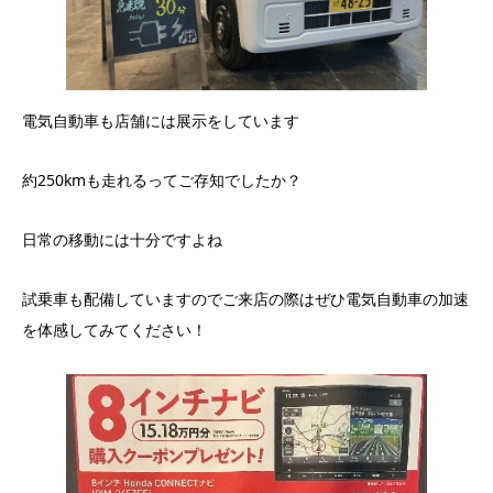
電気自動車も店舗には展示をしています
約250kmも走れるってご存知でしたか？
日常の移動には十分ですよね
試乗車も配備していますのでご来店の際はぜひ電気自動車の加速
を体感してみてください！