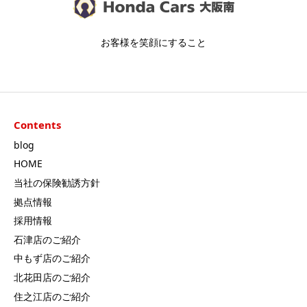
お客様を笑顔にすること
Contents
blog
HOME
当社の保険勧誘方針
拠点情報
採用情報
石津店のご紹介
中もず店のご紹介
北花田店のご紹介
住之江店のご紹介