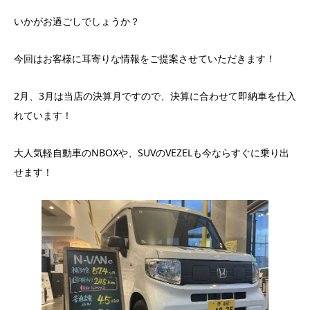
いかがお過ごしでしょうか？
今回はお客様に耳寄りな情報をご提案させていただきます！
2月、3月は当店の決算月ですので、決算に合わせて即納車を仕入
れています！
大人気軽自動車のNBOXや、SUVのVEZELも今ならすぐに乗り出
せます！