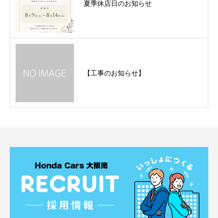
夏季休店日のお知らせ
【工事のお知らせ】