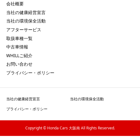
会社概要
当社の健康経営宣言
当社の環境保全活動
アフターサービス
取扱車種一覧
中古車情報
WHILLご紹介
お問い合わせ
プライバシー・ポリシー
当社の健康経営宣言
当社の環境保全活動
プライバシー・ポリシー
Copyright © Honda Cars 大阪南 All Rights Reserved.