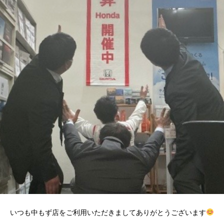
いつも中もず店をご利用いただきましてありがとうございます