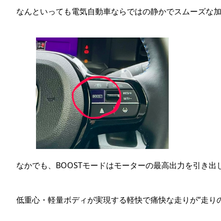
なんといっても電気自動車ならではの静かでスムーズな
なかでも、BOOSTモードはモーターの最高出力を引き出
低重心・軽量ボディが実現する軽快で痛快な走りが”走り