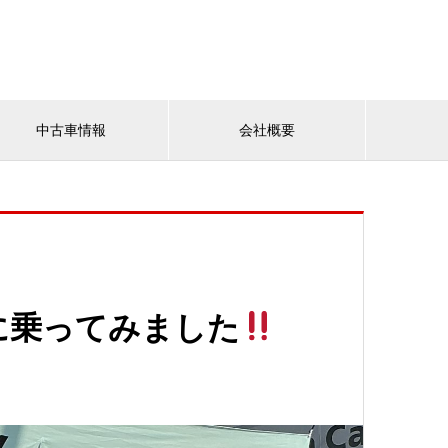
中古車情報
会社概要
eに乗ってみました