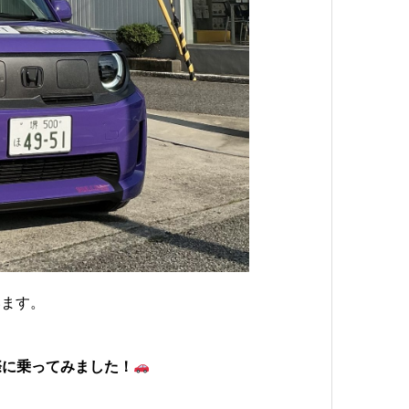
います。
実際に乗ってみました！