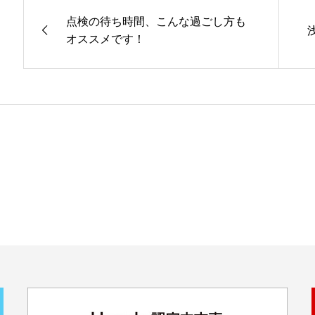
点検の待ち時間、こんな過ごし方も
オススメです！