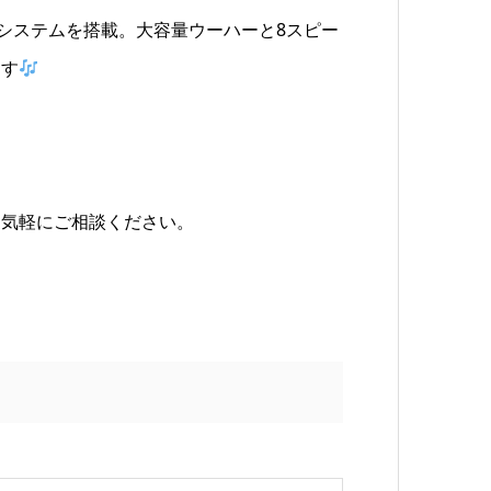
ドシステムを搭載。大容量ウーハーと8スピー
ます
お気軽にご相談ください。