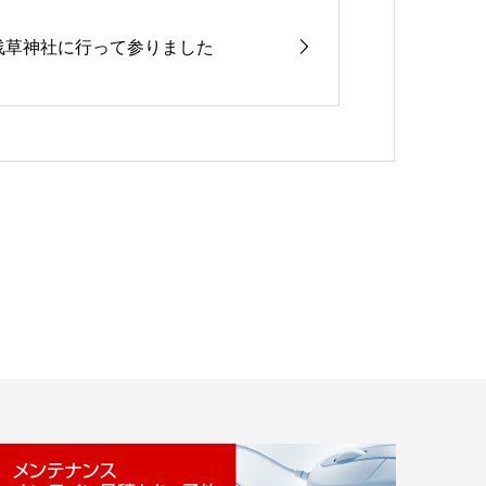
浅草神社に行って参りました