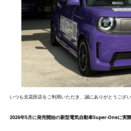
いつも北花田店をご利用いただき、誠にありがとうござ
2026年5月に発売開始の新型電気自動車Super-Oneに