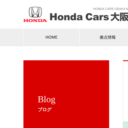
HOME
拠点情報
Blog
ブログ