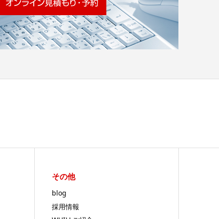
その他
blog
採用情報