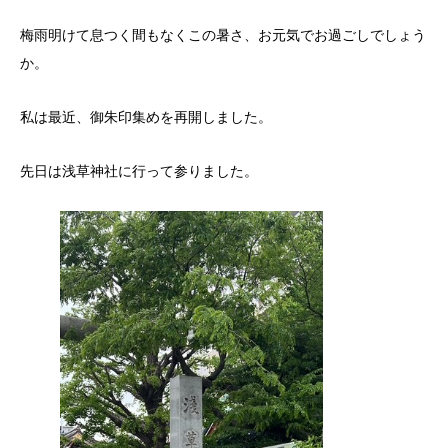
梅雨明けて息つく間もなくこの暑さ、お元気でお過ごしでしょう
か。
私は最近、御朱印集めを再開しました。
先日は浅草神社に行って参りました。