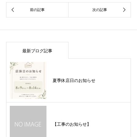
最新ブログ記事
夏季休店日のお知らせ
【工事のお知らせ】