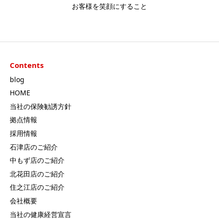
お客様を笑顔にすること
Contents
blog
HOME
当社の保険勧誘方針
拠点情報
採用情報
石津店のご紹介
中もず店のご紹介
北花田店のご紹介
住之江店のご紹介
会社概要
当社の健康経営宣言