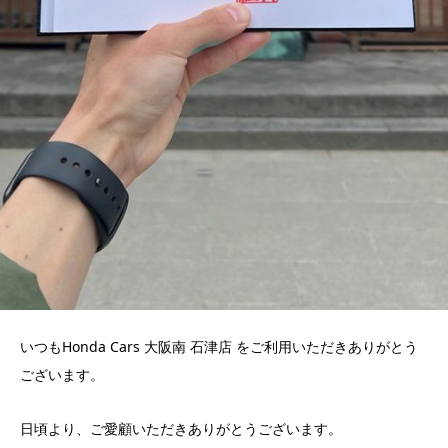
いつもHonda Cars 大阪南 石津店 をご利用いただきありがとう
ございます。
日頃より、ご愛顧いただきありがとうございます。