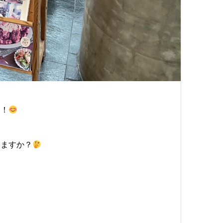
す！
いますか？