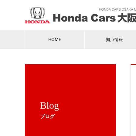
HOME
拠点情報
Blog
ブログ