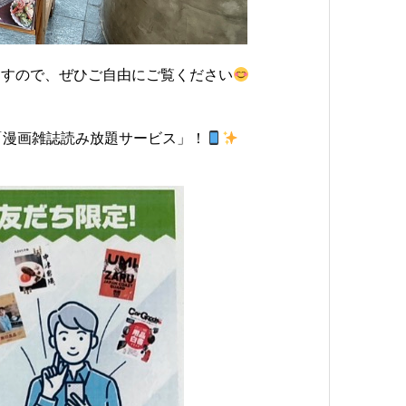
ますので、ぜひご自由にご覧ください
「漫画雑誌読み放題サービス」！