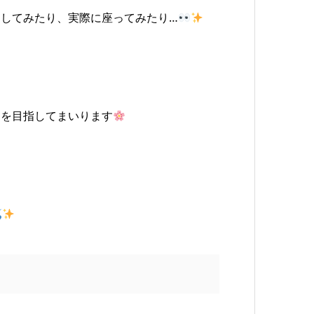
してみたり、実際に座ってみたり…
りを目指してまいります