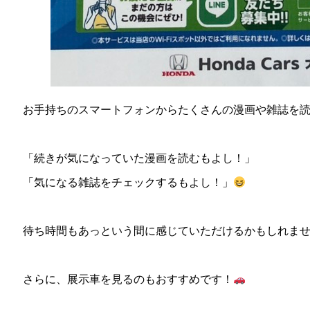
お手持ちのスマートフォンからたくさんの漫画や雑誌を
「続きが気になっていた漫画を読むもよし！」
「気になる雑誌をチェックするもよし！」
待ち時間もあっという間に感じていただけるかもしれませ
さらに、展示車を見るのもおすすめです！