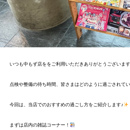
いつも中もず店ををご利用いただきありがとうございま
点検や整備の待ち時間、皆さまはどのように過ごされて
今回は、当店でのおすすめの過ごし方をご紹介します♪
まずは店内の雑誌コーナー！