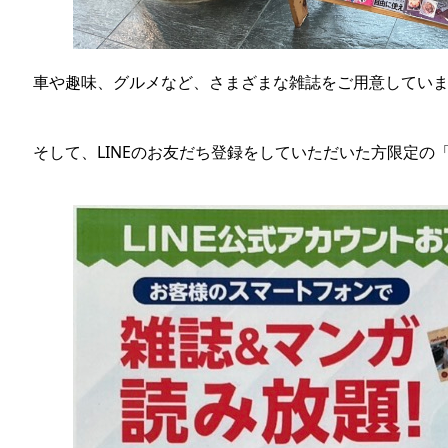
車や趣味、グルメなど、さまざまな雑誌をご用意してい
そして、LINEのお友だち登録をしていただいた方限定の