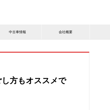
中古車情報
会社概要
ごし方もオススメで