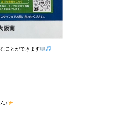
読むことができます
ん♪