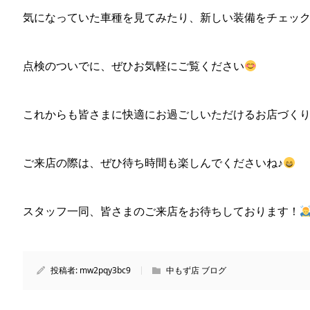
気になっていた車種を見てみたり、新しい装備をチェック
点検のついでに、ぜひお気軽にご覧ください
これからも皆さまに快適にお過ごしいただけるお店づく
ご来店の際は、ぜひ待ち時間も楽しんでくださいね♪
スタッフ一同、皆さまのご来店をお待ちしております！
投稿者:
mw2pqy3bc9
中もず店 ブログ