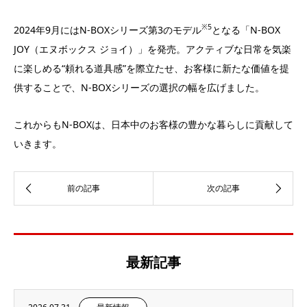
※5
2024年9月にはN-BOXシリーズ第3のモデル
となる「N-BOX
JOY（エヌボックス ジョイ）」を発売。アクティブな日常を気楽
に楽しめる“頼れる道具感”を際立たせ、お客様に新たな価値を提
供することで、N-BOXシリーズの選択の幅を広げました。
これからもN-BOXは、日本中のお客様の豊かな暮らしに貢献して
いきます。
最新記事