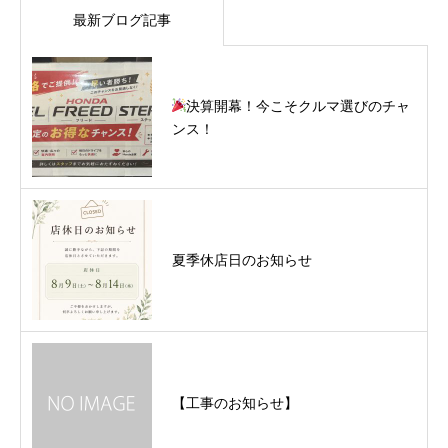
最新ブログ記事
決算開幕！今こそクルマ選びのチャ
ンス！
夏季休店日のお知らせ
【工事のお知らせ】