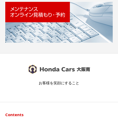
お客様を笑顔にすること
Contents