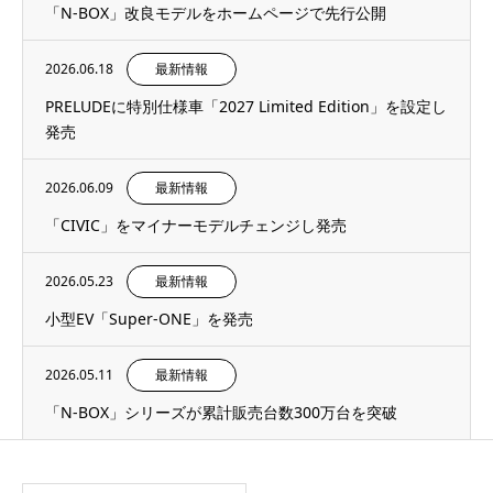
「N-BOX」改良モデルをホームページで先行公開
2026.06.18
最新情報
PRELUDEに特別仕様車「2027 Limited Edition」を設定し
発売
2026.06.09
最新情報
「CIVIC」をマイナーモデルチェンジし発売
2026.05.23
最新情報
小型EV「Super-ONE」を発売
2026.05.11
最新情報
「N-BOX」シリーズが累計販売台数300万台を突破