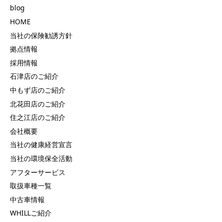
blog
HOME
当社の保険勧誘方針
拠点情報
採用情報
石津店のご紹介
中もず店のご紹介
北花田店のご紹介
住之江店のご紹介
会社概要
当社の健康経営宣言
当社の環境保全活動
アフターサービス
取扱車種一覧
中古車情報
WHILLご紹介