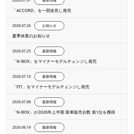
2026.07.31
最新情報
「ACCORD」を一部改良し発売
2026.07.26
お知らせ
夏季休業のお知らせ
2026.07.25
最新情報
「N-BOX」をマイナーモデルチェンジし発売
2026.07.10
最新情報
「FIT」をマイナーモデルチェンジし発売
2026.07.08
最新情報
「N-BOX」が2026年上半期 新車販売台数 第1位を獲得
2026.06.19
最新情報